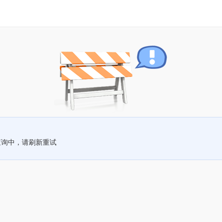
查询中，请刷新重试