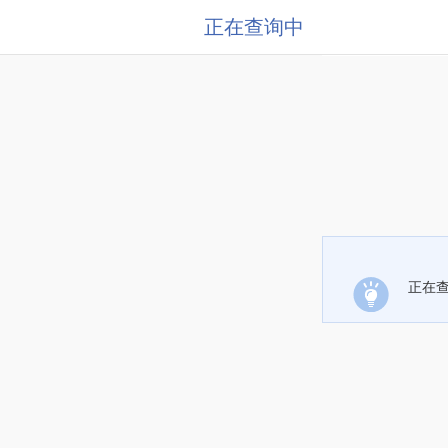
正在查询中
正在