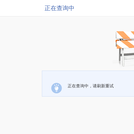
正在查询中
正在查询中，请刷新重试