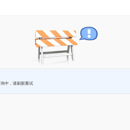
查询中，请刷新重试