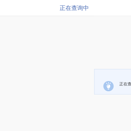
正在查询中
正在