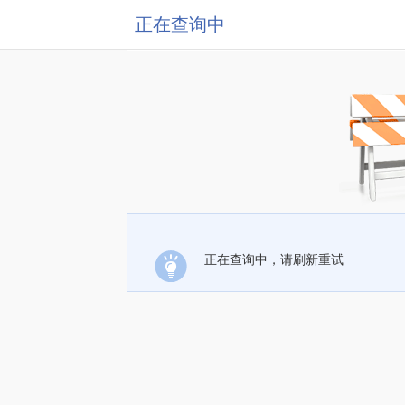
正在查询中
正在查询中，请刷新重试