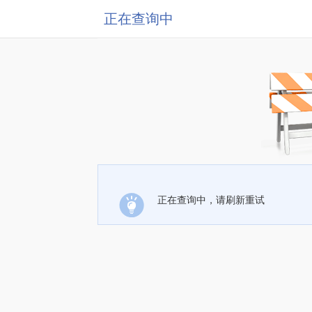
正在查询中
正在查询中，请刷新重试