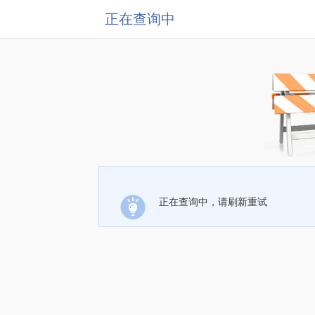
正在查询中
正在查询中，请刷新重试