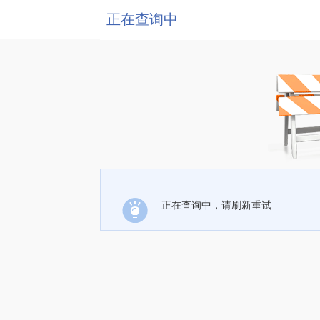
正在查询中
正在查询中，请刷新重试