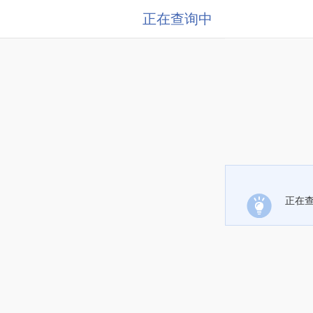
正在查询中
正在