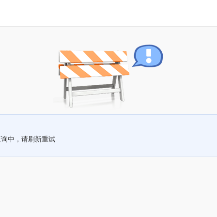
查询中，请刷新重试