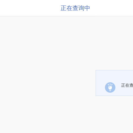
正在查询中
正在