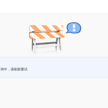
查询中，请刷新重试