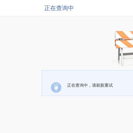
正在查询中
正在查询中，请刷新重试