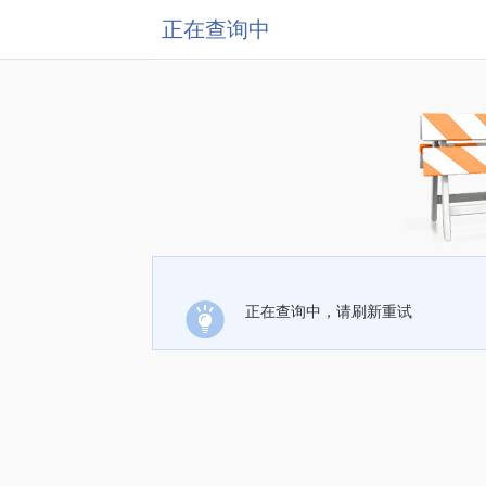
正在查询中
正在查询中，请刷新重试