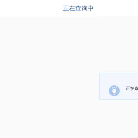
正在查询中
正在