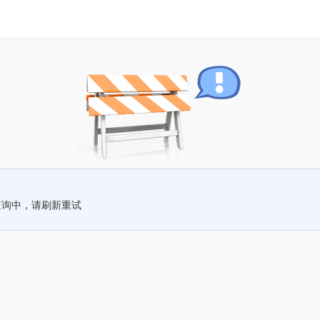
查询中，请刷新重试